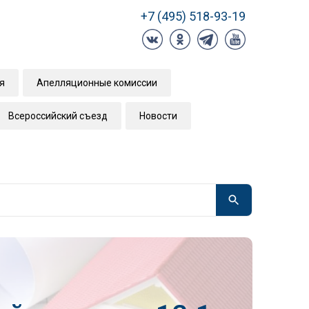
+7 (495) 518-93-19
я
Апелляционные комиссии
Всероссийский съезд
Новости