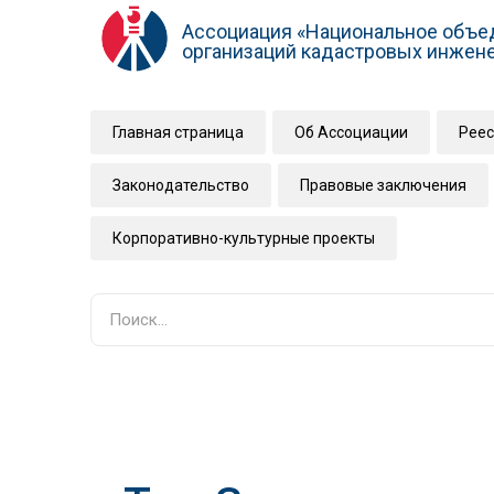
Ассоциация «Национальное объе
организаций кадастровых инжен
Главная страница
Об Ассоциации
Реес
Законодательство
Правовые заключения
Корпоративно-культурные проекты