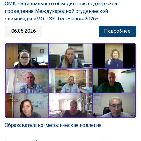
ОМК Национального объединения поддержала
проведение Международной студенческой
олимпиады «МО. ГЗК. Гео‑Вызов‑2026»
06.05.2026
Подробнее
Образовательно-методическая коллегия