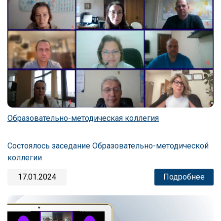
Образовательно-методическая коллегия
Состоялось заседание Образовательно-методической
коллегии
17.01.2024
Подробнее