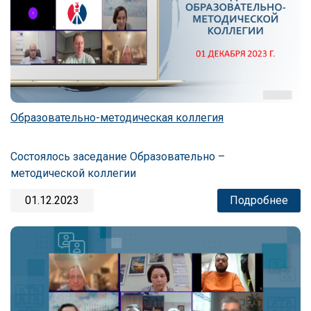
Образовательно-методическая коллегия
Состоялось заседание Образовательно –
методической коллегии
01.12.2023
Подробнее