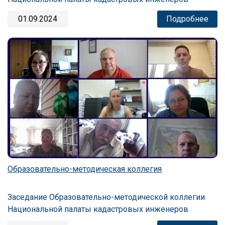
01.09.2024
Подробнее
Образовательно-методическая коллегия
Заседание Образовательно-методической коллегии
Национальной палаты кадастровых инженеров