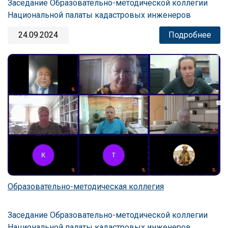
Заседание Образовательно-методической коллегии
Национальной палаты кадастровых инженеров
24.09.2024
Подробнее
Образовательно-методическая коллегия
Заседание Образовательно-методической коллегии
Национальной палаты кадастровых инженеров