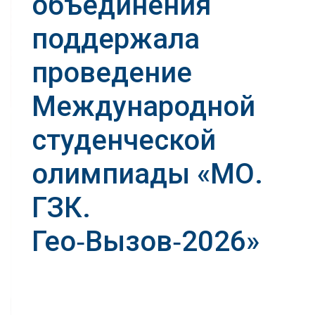
объединения
поддержала
проведение
Международной
студенческой
олимпиады «МО.
ГЗК.
Гео‑Вызов‑2026»