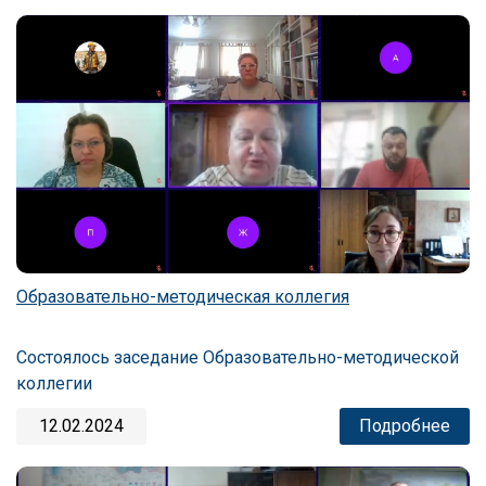
Образовательно-методическая коллегия
Состоялось заседание Образовательно-методической
коллегии
12.02.2024
Подробнее