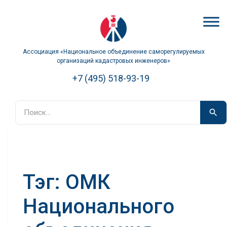
Ассоциация «Национальное объединение саморегулируемых
организаций кадастровых инженеров»
+7 (495) 518-93-19
Тэг: ОМК
Национального