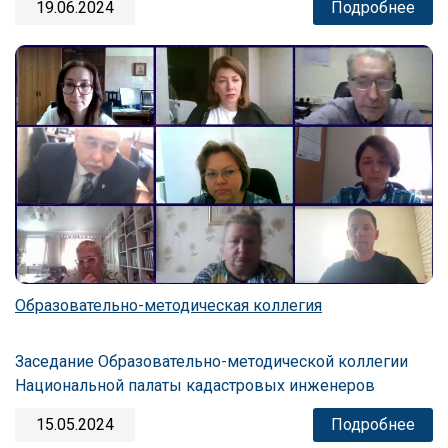
19.06.2024
Подробнее
Образовательно-методическая коллегия
Заседание Образовательно-методической коллегии
Национальной палаты кадастровых инженеров
15.05.2024
Подробнее