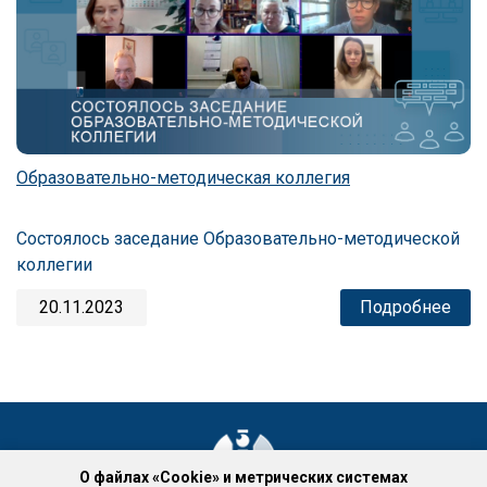
Образовательно-методическая коллегия
Состоялось заседание Образовательно-методической
коллегии
20.11.2023
Подробнее
О файлах «Cookie» и метрических системах