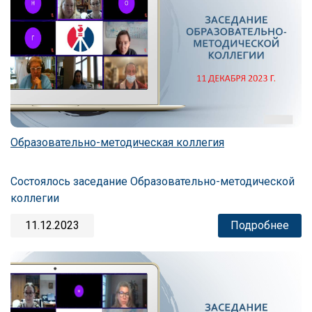
Образовательно-методическая коллегия
Состоялось заседание Образовательно-методической
коллегии
11.12.2023
Подробнее