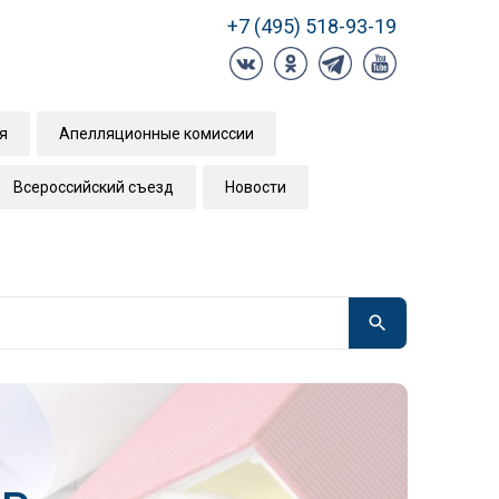
+7 (495) 518-93-19
я
Апелляционные комиссии
Всероссийский съезд
Новости