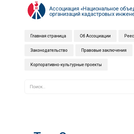
Ассоциация «Национальное объе
организаций кадастровых инжен
Главная страница
Об Ассоциации
Реес
Законодательство
Правовые заключения
Корпоративно-культурные проекты