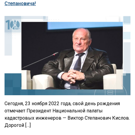
Степановича!
Сегодня, 23 ноября 2022 года, свой день рождения
отмечает Президент Национальной палаты
кадастровых инженеров — Виктор Степанович Кислов.
Дорогой […]