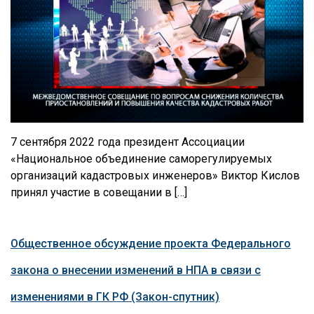
7 сентября 2022 года президент Ассоциации
«Национальное объединение саморегулируемых
организаций кадастровых инженеров» Виктор Кислов
принял участие в совещании в […]
Общественное обсуждение проекта Федерального
закона о внесении изменений в НПА в связи с
изменениями в ГК РФ (Закон-спутник)