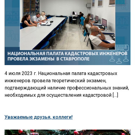
4 июля 2023 г. Национальная палата кадастровых
инженеров провела теоретический экзамен,
подтверждающий наличие профессиональных знаний,
необходимых для осуществления кадастровой […]
Уважаемые друзья, коллеги!