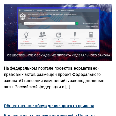
На федеральном портале проектов нормативно-
правовых актов размещен проект Федерального
закона «О внесении изменений в законодательные
акты Российской Федерации в […]
Общественное обсуждение проекта приказа
Росреестра о внесении изменений в Порядок