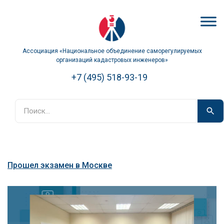
Ассоциация «Национальное объединение саморегулируемых
организаций кадастровых инженеров»
+7 (495) 518-93-19
Прошел экзамен в Москве