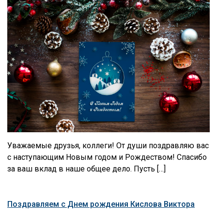
Уважаемые друзья, коллеги! От души поздравляю вас
с наступающим Новым годом и Рождеством! Спасибо
за ваш вклад в наше общее дело. Пусть […]
Поздравляем с Днем рождения Кислова Виктора