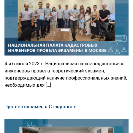
4 и 6 июля 2023 г. Национальная палата кадастровых
инженеров провела теоретический экзамен,
подтверждающий наличие профессиональных знаний,
необходимых для […]
Прошел экзамен в Ставрополе