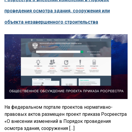
проведения осмотра здания, сооружения или
объекта незавершенного строительства
На федеральном портале проектов нормативно-
правовых актов размещен проект приказа Росреестра
«О внесении изменений в Порядок проведения
осмотра здания, сооружения […]