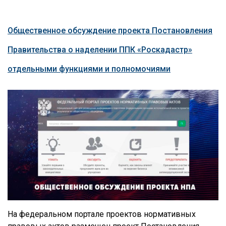
Общественное обсуждение проекта Постановления
Правительства о наделении ППК «Роскадастр»
отдельными функциями и полномочиями
На федеральном портале проектов нормативных