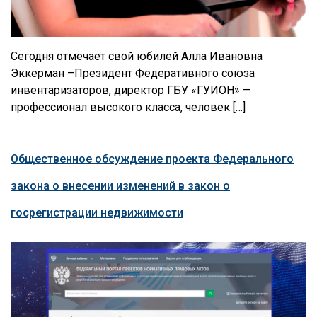
Сегодня отмечает свой юбилей Алла Ивановна
Эккерман –Президент Федеративного союза
инвентаризаторов, директор ГБУ «ГУИОН» —
профессионал высокого класса, человек […]
Общественное обсуждение проекта Федерального
закона о внесении изменений в закон о
госрегистрации недвижимости