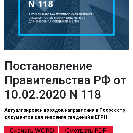
Постановление
Правительства РФ от
10.02.2020 N 118
Актуализирован порядок направления в Росреестр
документов для внесения сведений в ЕГРН