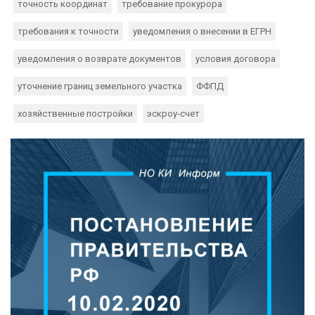
точность координат
требование прокурора
требования к точности
уведомления о внесении в ЕГРН
уведомления о возврате документов
условия договора
уточнение границ земельного участка
ФФПД
хозяйственные постройки
эскроу-счет