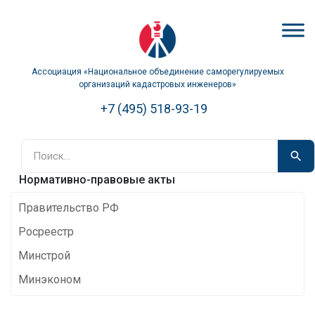
Ассоциация «Национальное объединение саморегулируемых
организаций кадастровых инженеров»
+7 (495) 518-93-19
Нормативно-правовые акты
Правительство РФ
Росреестр
Минстрой
Минэконом