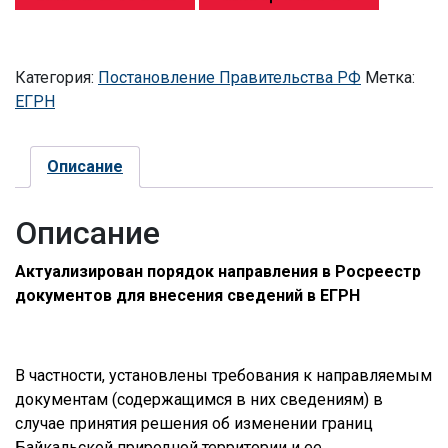
Категория:
Постановление Правительства РФ
Метка:
ЕГРН
Описание
Описание
Актуализирован порядок направления в Росреестр
документов для внесения сведений в ЕГРН
В частности, установлены требования к направляемым
документам (содержащимся в них сведениям) в
случае принятия решения об изменении границ
Байкальской природной территории и ее