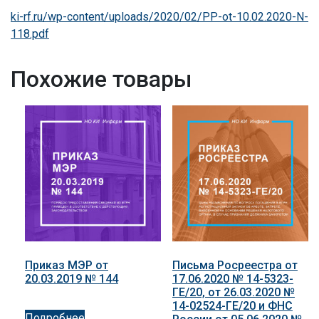
ki-rf.ru/wp-content/uploads/2020/02/PP-ot-10.02.2020-N-
118.pdf
Похожие товары
Приказ МЭР от
Письма Росреестра от
20.03.2019 № 144
17.06.2020 № 14-5323-
ГЕ/20, от 26.03.2020 №
14-02524-ГЕ/20 и ФНС
Подробнее