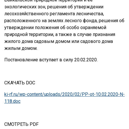
экологических зон, решения об утверждении
лесохозяйственного регламента лесничества,
расположенного на землях лесного фонда, решения об
утверждении положения об особо охраняемой
природной территории, а также в случае признания
жилого дома садовым домом или садового дома
жилым домом.
Постановление вступает в силу 20.02.2020.
СКАЧАТЬ DOC
ki-rf.ru/wp-content/uploads/2020/02/PP-ot-10.02.2020-N-
118.doc
СМОТРЕТЬ PDF