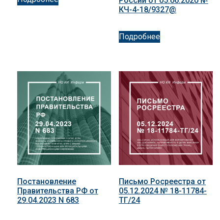
России от 05.06.2020 №
КЧ-4-18/9327@
Подробнее
Постановление
Письмо Росреестра от
Правительства РФ от
05.12.2024 № 18-11784-
29.04.2023 N 683
ТГ/24