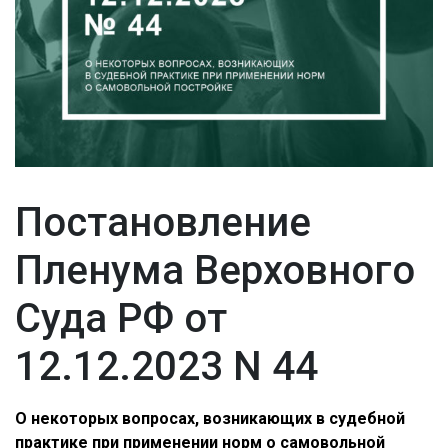
Постановление
Пленума Верховного
Суда РФ от
12.12.2023 N 44
О некоторых вопросах, возникающих в судебной
практике при применении норм о самовольной