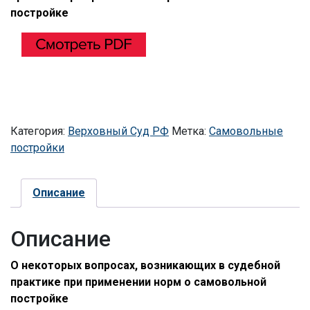
постройке
Категория:
Верховный Суд РФ
Метка:
Самовольные
постройки
Описание
Описание
О некоторых вопросах, возникающих в судебной
практике при применении норм о самовольной
постройке