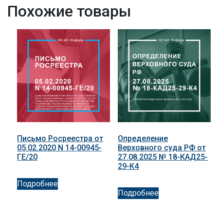
Похожие товары
Письмо Росреестра от
Определение
05.02.2020 N 14-00945-
Верховного суда РФ от
ГЕ/20
27.08.2025 № 18-КАД25-
29-К4
Подробнее
Подробнее