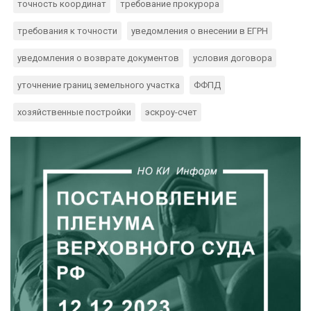
точность координат
требование прокурора
требования к точности
уведомления о внесении в ЕГРН
уведомления о возврате документов
условия договора
уточнение границ земельного участка
ФФПД
хозяйственные постройки
эскроу-счет