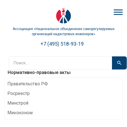
Ассоциация «Национальное объединение саморегулируемых
организаций кадастровых инженеров»
+7 (495) 518-93-19
Нормативно-правовые акты
Правительство РФ
Росреестр
Минстрой
Минэконом