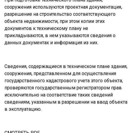
сооружения используются проектная документация,
разрешение на строительство соответствующего
объекта недвижимости, при этом копии этих
документов к техническому плану не
прикладываются, в нем указываются сведения о
данных документах и информация из них.
Сведения, содержащиеся в техническом плане здания,
сооружения, представленном для осуществления
государственного кадастрового учета этого объекта,
проверяются государственным регистратором прав
исключительно на соответствие таких сведений
сведениям, указанным в разрешении на ввод объекта
в эксплуатацию.
СМОТРЕТЬ
PDF