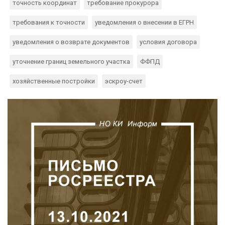
точность координат
требование прокурора
требования к точности
уведомления о внесении в ЕГРН
уведомления о возврате документов
условия договора
уточнение границ земельного участка
ФФПД
хозяйственные постройки
эскроу-счет