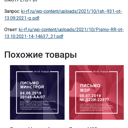
Запрос:
ki-rf.ru/wp-content/uploads/2021/10/Ish.-931-ot-
13.09.2021-g..pdf
Ответ:
ki-rf.ru/wp-content/uploads/2021/10/Pismo-RR-ot-
13.10.2021-14-14637_21.pdf
Похожие товары