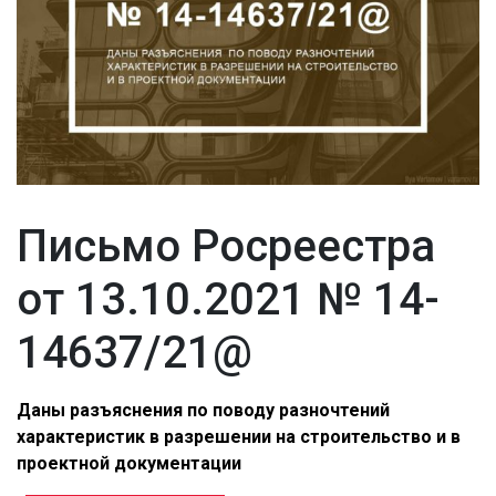
Письмо Росреестра
от 13.10.2021 № 14-
14637/21@
Даны разъяснения
по поводу разночтений
характеристик в разрешении на строительство и в
проектной документации