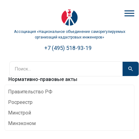
Ассоциация «Национальное объединение саморегулируемых
организаций кадастровых инженеров»
+7 (495) 518-93-19
Нормативно-правовые акты
Правительство РФ
Росреестр
Минстрой
Минэконом