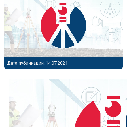
Дата публикации: 14.07.2021