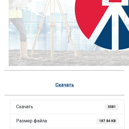
Скачать
Скачать
5081
Размер файла
187.84 KB