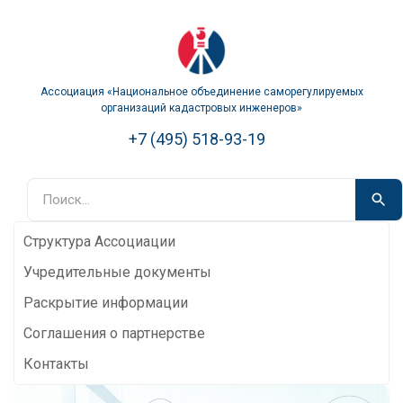
Ассоциация «Национальное объединение саморегулируемых
организаций кадастровых инженеров»
+7 (495) 518-93-19
Структура Ассоциации
Учредительные документы
Раскрытие информации
Соглашения о партнерстве
Контакты