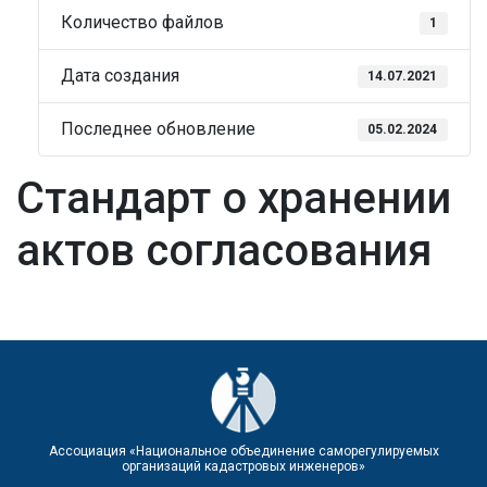
Количество файлов
1
Дата создания
14.07.2021
Последнее обновление
05.02.2024
Стандарт о хранении
актов согласования
Ассоциация «Национальное объединение саморегулируемых
организаций кадастровых инженеров»