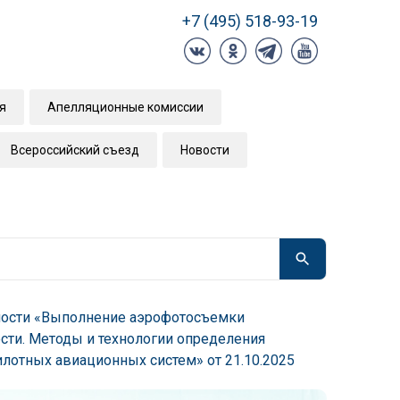
+7 (495) 518-93-19
я
Апелляционные комиссии
Всероссийский съезд
Новости
ьности «Выполнение аэрофотосъемки
ти. Методы и технологии определения
отных авиационных систем» от 21.10.2025