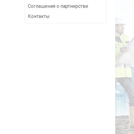
Соглашения о партнерстве
Контакты