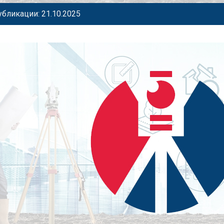
убликации: 21.10.2025