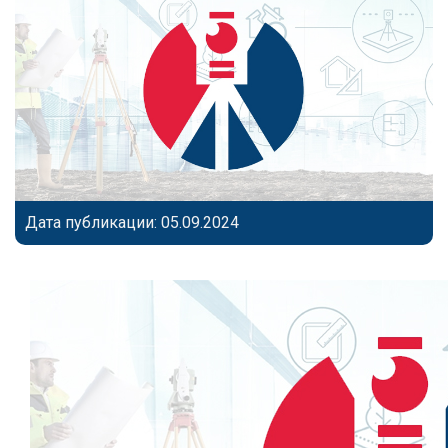
Дата публикации: 05.09.2024