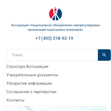
Ассоциация «Национальное объединение саморегулируемых
организаций кадастровых инженеров»
+7 (495) 518-93-19
Структура Ассоциации
Учредительные документы
Раскрытие информации
Соглашения о партнерстве
Контакты