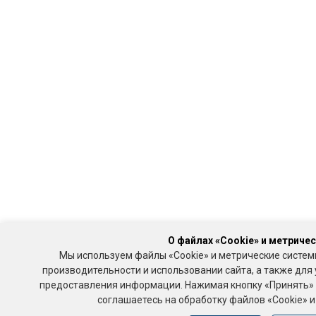
О файлах «Cookie» и метриче
Мы используем файлы «Cookie» и метрические систем
производительности и использовании сайта, а также для
предоставления информации. Нажимая кнопку «Принять» 
соглашаетесь на обработку файлов «Cookie» и