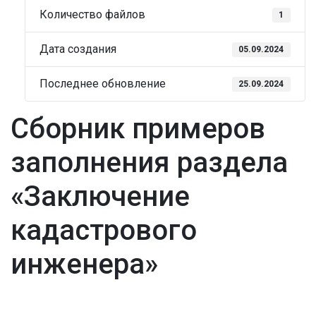
Количество файлов
1
Дата создания
05.09.2024
Последнее обновление
25.09.2024
Сборник примеров
заполнения раздела
«Заключение
кадастрового
инженера»