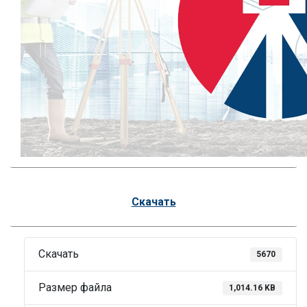
Скачать
Скачать
5670
Размер файла
1,014.16 KB