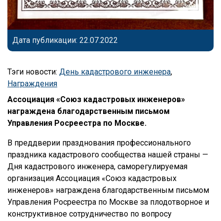
Дата публикации: 22.07.2022
Тэги новости:
День кадастрового инженера
,
Награждения
Ассоциация «Союз кадастровых инженеров»
награждена благодарственным письмом
Управления Росреестра по Москве.
В преддверии празднования профессионального
праздника кадастрового сообщества нашей страны —
Дня кадастрового инженера, саморегулируемая
организация Ассоциация «Союз кадастровых
инженеров» награждена благодарственным письмом
Управления Росреестра по Москве за плодотворное и
конструктивное сотрудничество по вопросу