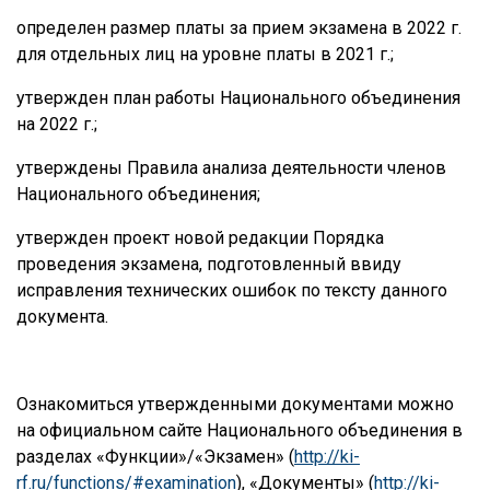
определен размер платы за прием экзамена в 2022 г.
для отдельных лиц на уровне платы в 2021 г.;
утвержден план работы Национального объединения
на 2022 г.;
утверждены Правила анализа деятельности членов
Национального объединения;
утвержден проект новой редакции Порядка
проведения экзамена, подготовленный ввиду
исправления технических ошибок по тексту данного
документа.
Ознакомиться утвержденными документами можно
на официальном сайте Национального объединения в
разделах «Функции»/«Экзамен» (
http://ki-
rf.ru/functions/#examination
), «Документы» (
http://ki-