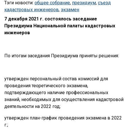
Тэги новости:
общее собрание
,
президиум
,
съезд
кадастровых инженеров
,
экзамен
7 декабря 2021 г. состоялось заседание
Президиума Национальной палаты кадастровых
инженеров
По итогам заседания Президиума приняты решения:
утвержден персональный состав комиссий для
проведения теоретического экзамена,
подтверждающего наличие профессиональных
знаний, необходимых для осуществления кадастровой
деятельности на 2022 год;
утвержден план-график проведения экзамена в 2022
г.;