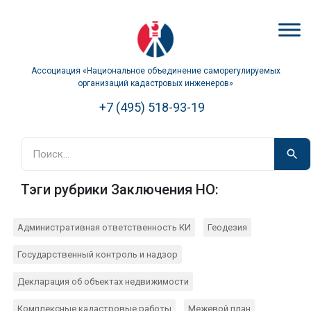
Ассоциация «Национальное объединение саморегулируемых
организаций кадастровых инженеров»
+7 (495) 518-93-19
Тэги рубрики Заключения НО:
Административная ответственность КИ
Геодезия
Государственный контроль и надзор
Декларация об объектах недвижимости
Комплексные кадастровые работы
Межевой план