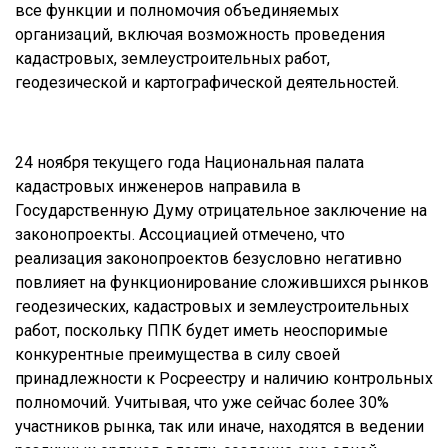
все функции и полномочия объединяемых
организаций, включая возможность проведения
кадастровых, землеустроительных работ,
геодезической и картографической деятельностей.
24 ноября текущего года Национальная палата
кадастровых инженеров направила в
Государственную Думу отрицательное заключение на
законопроекты. Ассоциацией отмечено, что
реализация законопроектов безусловно негативно
повлияет на функционирование сложившихся рынков
геодезических, кадастровых и землеустроительных
работ, поскольку ППК будет иметь неоспоримые
конкурентные преимущества в силу своей
принадлежности к Росреестру и наличию контрольных
полномочий. Учитывая, что уже сейчас более 30%
участников рынка, так или иначе, находятся в ведении