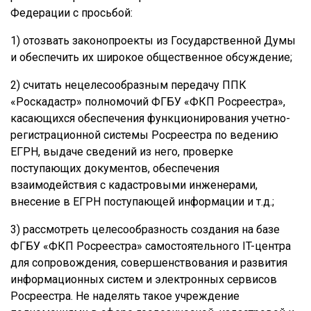
Федерации с просьбой:
1) отозвать законопроекты из Государственной Думы
и обеспечить их широкое общественное обсуждение;
2) считать нецелесообразным передачу ППК
«Роскадастр» полномочий ФГБУ «ФКП Росреестра»,
касающихся обеспечения функционирования учетно-
регистрационной системы Росреестра по ведению
ЕГРН, выдаче сведений из него, проверке
поступающих документов, обеспечения
взаимодействия с кадастровыми инженерами,
внесение в ЕГРН поступающей информации и т.д.;
3) рассмотреть целесообразность создания на базе
ФГБУ «ФКП Росреестра» самостоятельного IT-центра
для сопровождения, совершенствования и развития
информационных систем и электронных сервисов
Росреестра. Не наделять такое учреждение