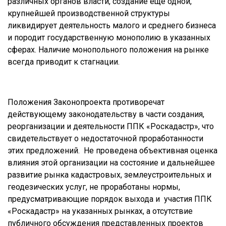
различных органов власти, создание еще одной,
крупнейшей производственной структуры
ликвидирует деятельность малого и среднего бизнеса
и породит государственную монополию в указанных
сферах. Наличие монопольного положения на рынке
всегда приводит к стагнации.
Положения Законопроекта противоречат
действующему законодательству в части создания,
реорганизации и деятельности ППК «Роскадастр», что
свидетельствует о недостаточной проработанности
этих предложений. Не проведена объективная оценка
влияния этой организации на состояние и дальнейшее
развитие рынка кадастровых, землеустроительных и
геодезических услуг, не проработаны нормы,
предусматривающие порядок выхода и участия ППК
«Роскадастр» на указанных рынках, а отсутствие
публичного обсуждения представленных проектов