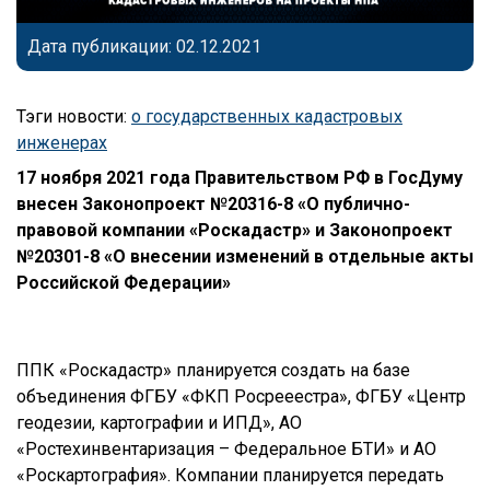
Дата публикации: 02.12.2021
Тэги новости:
о государственных кадастровых
инженерах
17 ноября 2021 года Правительством РФ в ГосДуму
внесен Законопроект №20316-8 «О публично-
правовой компании «Роскадастр» и Законопроект
№20301-8 «О внесении изменений в отдельные акты
Российской Федерации»
ППК «Роскадастр» планируется создать на базе
объединения ФГБУ «ФКП Росрееестра», ФГБУ «Центр
геодезии, картографии и ИПД», АО
«Ростехинвентаризация – Федеральное БТИ» и АО
«Роскартография». Компании планируется передать