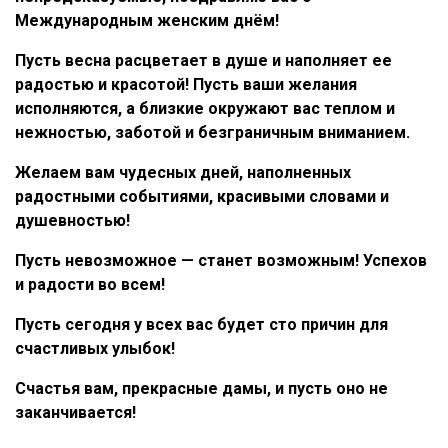
Международным женским днём!
Пусть весна расцветает в душе и наполняет ее
радостью и красотой! Пусть ваши желания
исполняются, а близкие окружают вас теплом и
нежностью, заботой и безграничным вниманием.
Желаем вам чудесных дней, наполненных
радостными событиями, красивыми словами и
душевностью!
Пусть невозможное — станет возможным! Успехов
и радости во всем!
Пусть сегодня у всех вас будет сто причин для
счастливых улыбок!
Счастья вам, прекрасные дамы, и пусть оно не
заканчивается!