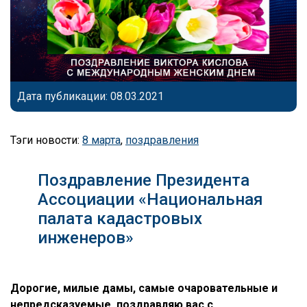
Дата публикации: 08.03.2021
Тэги новости:
8 марта
,
поздравления
Поздравление Президента
Ассоциации «Национальная
палата кадастровых
инженеров»
Дорогие, милые дамы, самые очаровательные и
непредсказуемые, поздравляю вас с