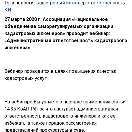
Тэги новости:
кадастровый инженер
,
ответственность
КИ
27 марта 2020 г. Ассоциация «Национальное
объединение саморегулируемых организации
кадастровых инженеров» проводит вебинар:
«Административная ответственность кадастрового
инженера».
Вебинар проводится в целях повышения качества
кадастровых услуг.
На вебинаре Вы узнаете о порядке применения статьи
14.35 КоАП РФ, за что наступает административная
ответственность кадастрового инженера и как ее
избежать, а также порядок рассмотрения
представлений прокуратуры в суде.