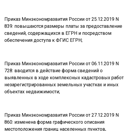
Приказ Минэкономразвития России от 25.12.2019 N
839: повышаются размеры платы за предоставление
сведений, содержащихся в ЕГРН и посредством
обеспечения доступа к ФГИС ЕГРН;
Приказ Минэкономразвития России от 06.11.2019 N
728: вводится в действие форма сведений о
выявленных в ходе комплексных кадастровых работ
незарегистрированных земельных участках и иных
объектах недвижимости;
Приказ Минэкономразвития России от 27.12.2019 N
860: изменена форма графического описания
местоположения границ населенных пунктов,