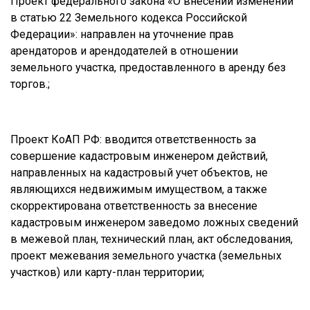
Проект федерального закона «О внесении изменений
в статью 22 Земельного кодекса Российской
Федерации»: направлен на уточнение прав
арендаторов и арендодателей в отношении
земельного участка, предоставленного в аренду без
торгов.;
Проект КоАП РФ: вводится ответственность за
совершение кадастровым инженером действий,
направленных на кадастровый учет объектов, не
являющихся недвижимым имуществом, а также
скорректирована ответственность за внесение
кадастровым инженером заведомо ложных сведений
в межевой план, технический план, акт обследования,
проект межевания земельного участка (земельных
участков) или карту-план территории;