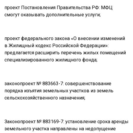
проект Постановления Правительства РФ: МФЦ
смогут оказывать дополнительные услуги;
проект федерального закона «О внесении изменений
в Жилищный кодекс Российской Федерации»:
предлагается расширить перечень жилых помещений
специализированного жилищного фонда;
законопроект № 883663-7: совершенствование
порядка изъятия земельных участков из земель
сельскохозяйственного назначения;
Законопроект № 883169-7: установление срока аренды
земельного участка направлены на недопущение