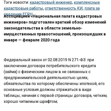
Тэги новости:
кадастровый инженер
,
комплексные
кадастровые работы
,
ответственность КИ
,
плата за
сведения ЕГРН
Ассоциацией «Национальная палата кадастровых
инженеров» подготовлен краткий обзор изменений
законодательства в области земельно-
имущественных правоотношений, произошедших в
январе — феврале 2020 года
Федеральный закон от 02.08.2019 N 271-ФЗ: при
заключении договора потребительского кредита
(займа) с физическим лицом в не связанных с
предпринимательской деятельностью целях,
обязательства по которому обеспечены ипотекой, его
основные условия должны отражаться в виде
таблицы, начиная с первой страницы договора, четким,
хорошо читаемым шрифтом;