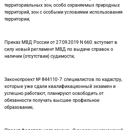
территориальных зон, особо охраняемых природных
территорий, зон с особыми условиями использования
территории;
Приказ МВД России от 27.09.2019 N 660: вступает в
силу новый регламент МВД по выдаче справок о
наличии (отсутствии) судимости;
Законопроект № 844110-7: специалистов по кадастру,
которые уже сдали квалификационный экзамен и
успешно работают, планируют освободить от
обязанности получать высшее профильное
образование;