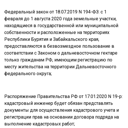
Федеральный закон от 18.07.2019 N 194-ФЗ: с 1
февраля до 1 августа 2020 года земельные участки,
находящиеся в государственной или муниципальной
собственности и расположенные на территориях
Республики Бурятия и Забайкальского края,
предоставляются в безвозмездное пользование в
соответствии с Законом о дальневосточном гектаре
только гражданам РФ, имеющим регистрацию по
месту жительства на территории Дальневосточного
федерального округа;
Распоряжение Правительства РФ от 17.01.2020 N 19-р:
кадастровый инженер будет обязан представлять
документы для осуществления кадастрового учета и
регистрации прав на основании договора подряда на
выполнение кадастровых работ;