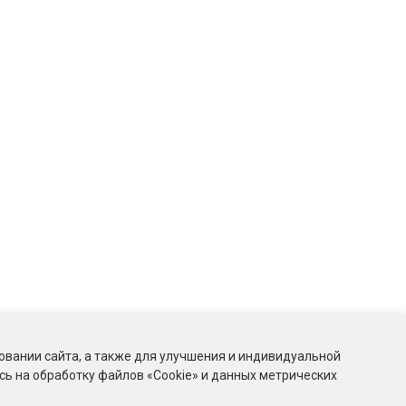
овании сайта, а также для улучшения и индивидуальной
ь на обработку файлов «Cookie» и данных метрических