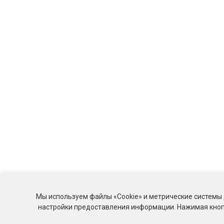
Мы используем файлы «Cookie» и метрические системы 
настройки предоставления информации. Нажимая кнопк