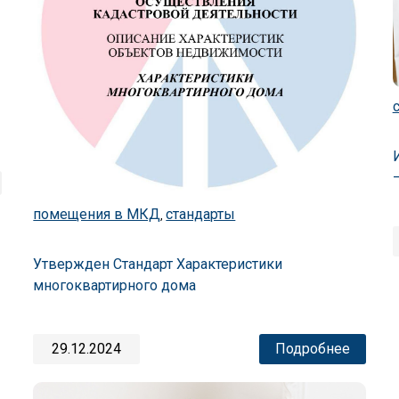
помещения в МКД
стандарты
,
Утвержден Стандарт Характеристики
многоквартирного дома
29.12.2024
Подробнее