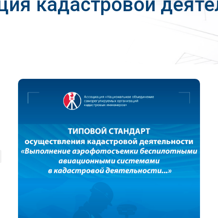
ация кадастровой деяте