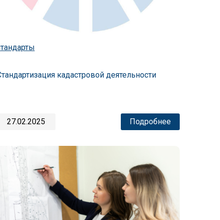
стандарты
Стандартизация кадастровой деятельности
27.02.2025
Подробнее