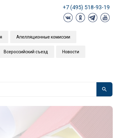
+7 (495) 518-93-19
я
Апелляционные комиссии
Всероссийский съезд
Новости