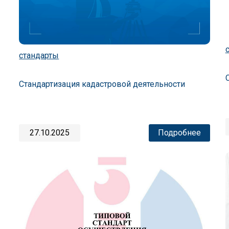
стандарты
Стандартизация кадастровой деятельности
27.10.2025
Подробнее