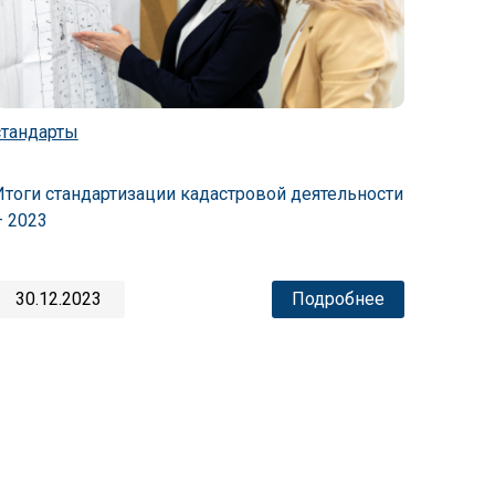
стандарты
Итоги стандартизации кадастровой деятельности
– 2023
30.12.2023
Подробнее