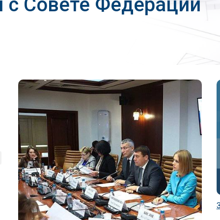
л с Совете Федерации