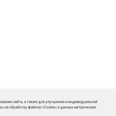
овании сайта, а также для улучшения и индивидуальной
ь на обработку файлов «Cookie» и данных метрических