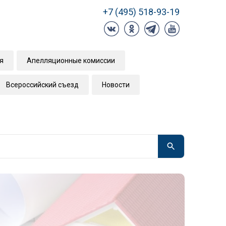
+7 (495) 518-93-19
я
Апелляционные комиссии
Всероссийский съезд
Новости