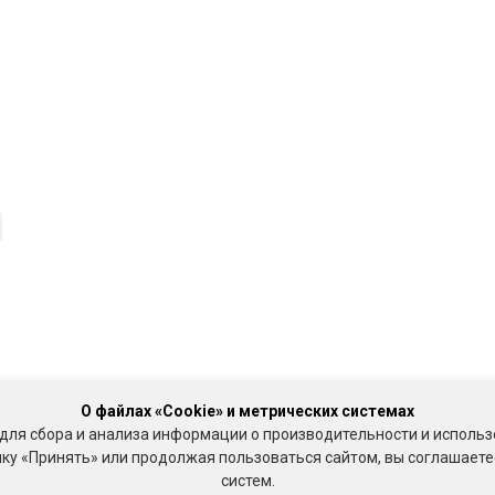
О файлах «Cookie» и метрических системах
для сбора и анализа информации о производительности и использ
у «Принять» или продолжая пользоваться сайтом, вы соглашаетес
систем.