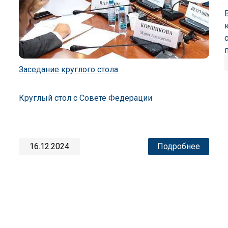
Заседание круглого стола
Круглый стол с Совете Федерации
16.12.2024
Подробнее