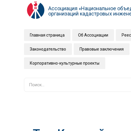
Ассоциация «Национальное объе
организаций кадастровых инжен
Главная страница
Об Ассоциации
Реес
Законодательство
Правовые заключения
Корпоративно-культурные проекты