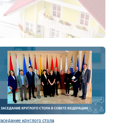
Заседание круглого стола