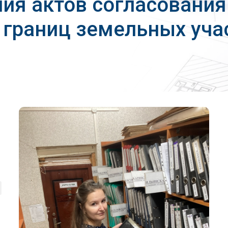
ния актов согласования
границ земельных уча