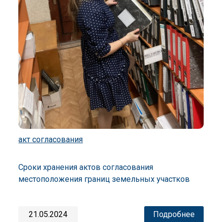
акт согласования
Сроки хранения актов согласования
местоположения границ земельных участков
21.05.2024
Подробнее