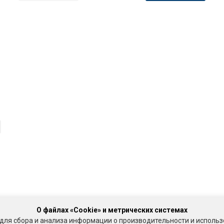
О файлах «Cookie» и метрических системах
для сбора и анализа информации о производительности и использ