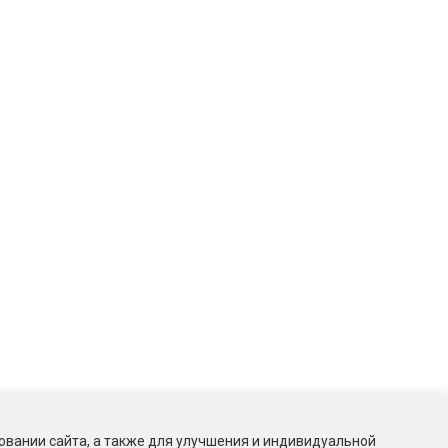
овании сайта, а также для улучшения и индивидуальной