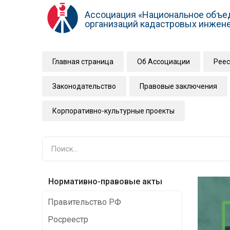
Ассоциация «Национальное объе
организаций кадастровых инжен
Главная страница
Об Ассоциации
Реес
Законодательство
Правовые заключения
Корпоративно-культурные проекты
Нормативно-правовые акты
Правительство РФ
Росреестр