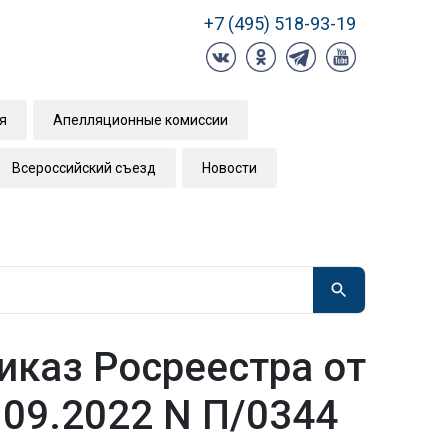
+7 (495) 518-93-19
я
Апелляционные комиссии
Всероссийский съезд
Новости
иказ Росреестра от
.09.2022 N П/0344