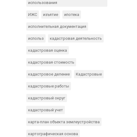
использования
ИЖС
изъятие
ипотека
исполнительная документация
использ
кадастровая деятельность
кадастровая оценка
кадастровая стоимость
кадастровое деление
Кадастровые
кадастровые работы
кадастровый округ
кадастровый учет
карта-план объекта землеустройства
картографическая основа