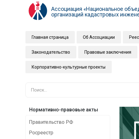
Ассоциация «Национальное объе
организаций кадастровых инжен
Главная страница
Об Ассоциации
Реес
Законодательство
Правовые заключения
Корпоративно-культурные проекты
Нормативно-правовые акты
Правительство РФ
Росреестр