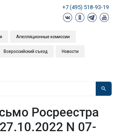
+7 (495) 518-93-19
я
Апелляционные комиссии
Всероссийский съезд
Новости
сьмо Росреестра
 27.10.2022 N 07-