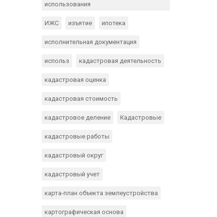
использования
ИЖС
изъятие
ипотека
исполнительная документация
использ
кадастровая деятельность
кадастровая оценка
кадастровая стоимость
кадастровое деление
Кадастровые
кадастровые работы
кадастровый округ
кадастровый учет
карта-план объекта землеустройства
картографическая основа