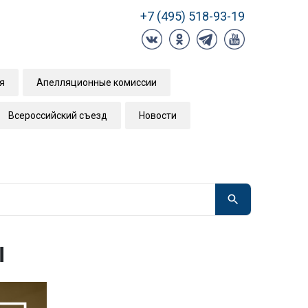
+7 (495) 518-93-19
я
Апелляционные комиссии
Всероссийский съезд
Новости
ы