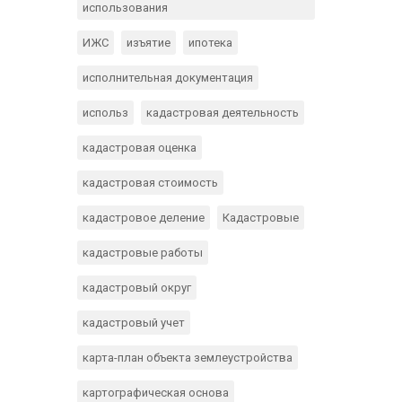
использования
ИЖС
изъятие
ипотека
исполнительная документация
использ
кадастровая деятельность
кадастровая оценка
кадастровая стоимость
кадастровое деление
Кадастровые
кадастровые работы
кадастровый округ
кадастровый учет
карта-план объекта землеустройства
картографическая основа