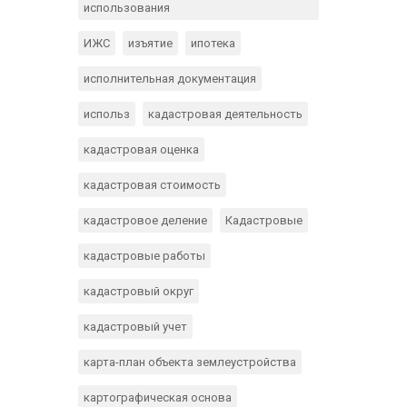
использования
ИЖС
изъятие
ипотека
исполнительная документация
использ
кадастровая деятельность
кадастровая оценка
кадастровая стоимость
кадастровое деление
Кадастровые
кадастровые работы
кадастровый округ
кадастровый учет
карта-план объекта землеустройства
картографическая основа