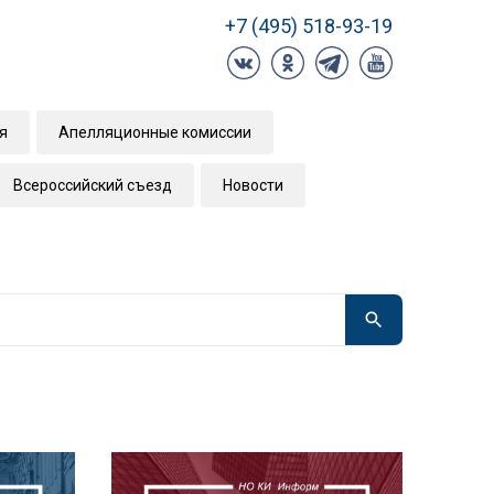
+7 (495) 518-93-19
я
Апелляционные комиссии
Всероссийский съезд
Новости