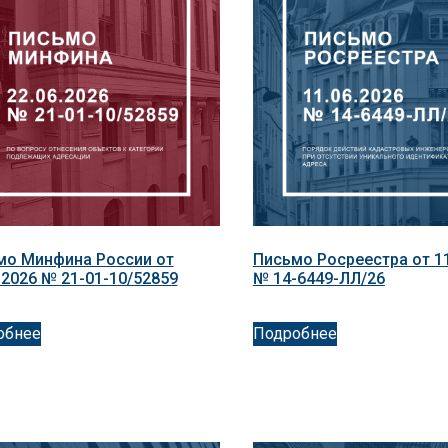
мо Минфина России от
Письмо Росреестра от 11
.2026 № 21-01-10/52859
№ 14-6449-ЛЛ/26
обнее
Подробнее