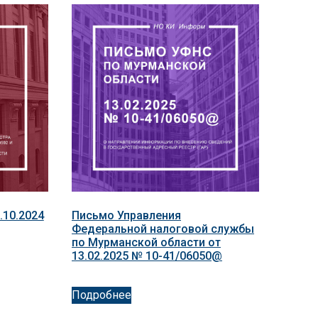
.10.2024
Письмо Управления
Федеральной налоговой службы
по Мурманской области от
13.02.2025 № 10-41/06050@
Подробнее