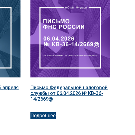
5 апреля
Письмо Федеральной налоговой
службы от 06.04.2026 № КВ-36-
14/2669@
Подробнее