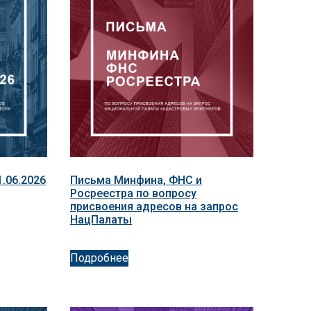
.06.2026
Письма Минфина, ФНС и
Росреестра по вопросу
присвоения адресов на запрос
НацПалаты
Подробнее