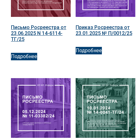
Письмо Росреестра от
Приказ Росреестра от
23.06.2025 N 14-6114-
23.01.2025 № П/0012/25
ТГ/25
Подробнее
Подробнее