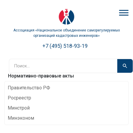
Ассоциация «Национальное объединение саморегулируемых
организаций кадастровых инженеров»
+7 (495) 518-93-19
Нормативно-правовые акты
Правительство РФ
Росреестр
Минстрой
Минэконом