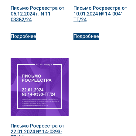
Письмо Росреестра от
Письмо Росреестра от
05.12.2024 г. N 11-
10.01.2024 № 14-0041-
03382/24
ТГ/24
Подробнее
Подробнее
Письмо Росреестра от
22.01.2024 № 14-0393-