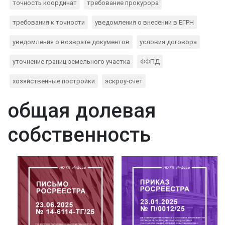
точность координат
требование прокурора
требования к точности
уведомления о внесении в ЕГРН
уведомления о возврате документов
условия договора
уточнение границ земельного участка
ФФПД
хозяйственные постройки
эскроу-счет
общая долевая
собственность