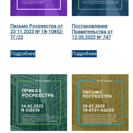
Письмо Росреестра от
Постановление
23.11.2023 № 18-10852-
Правительства от
ТГ/23
12.05.2023 № 747
Подробнее
Подробнее