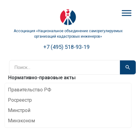
Ассоциация «Национальное объединение саморегулируемых
организаций кадастровых инженеров»
+7 (495) 518-93-19
Нормативно-правовые акты
Правительство РФ
Росреестр
Минстрой
Минэконом