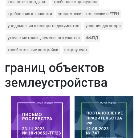
точность координат
требование прокурора
требования к точности
уведомления о внесении в ЕГРН
уведомления о возврате документов
условия договора
уточнение границ земельного участка
ФФПД
хозяйственные постройки
эскроу-счет
границ объектов
землеустройства