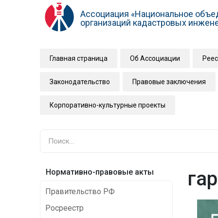
Ассоциация «Национальное объе
организаций кадастровых инжен
Главная страница
Об Ассоциации
Реес
Законодательство
Правовые заключения
Корпоративно-культурные проекты
Нормативно-правовые акты
га
Правительство РФ
Росреестр