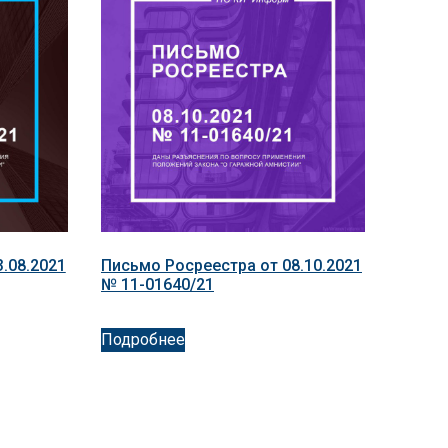
.08.2021
Письмо Росреестра от 08.10.2021
№ 11-01640/21
Подробнее