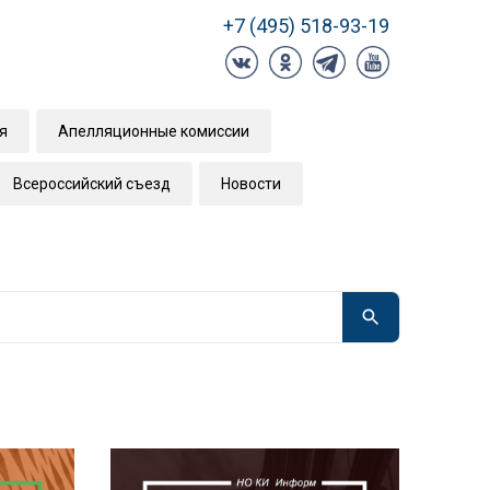
+7 (495) 518-93-19
я
Апелляционные комиссии
Всероссийский съезд
Новости