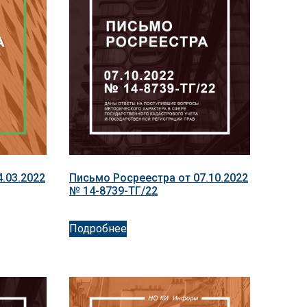
.03.2022
Письмо Росреестра от 07.10.2022
№ 14-8739-ТГ/22
Подробнее