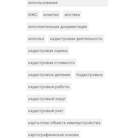
использования
ИЖС
изъятие
ипотека
исполнительная документация
использ
кадастровая деятельность
кадастровая оценка
кадастровая стоимость
кадастровое деление
Кадастровые
кадастровые работы
кадастровый округ
кадастровый учет
карта-план объекта землеустройства
картографическая основа