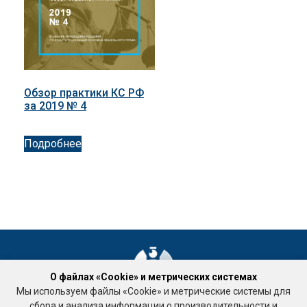
Обзор практики КС РФ
за 2019 № 4
Подробнее
О файлах «Cookie» и метрических системах
Мы используем файлы «Cookie» и метрические системы для
Ассоциация «Национальное объединение саморегулируемых
сбора и анализа информации о производительности и