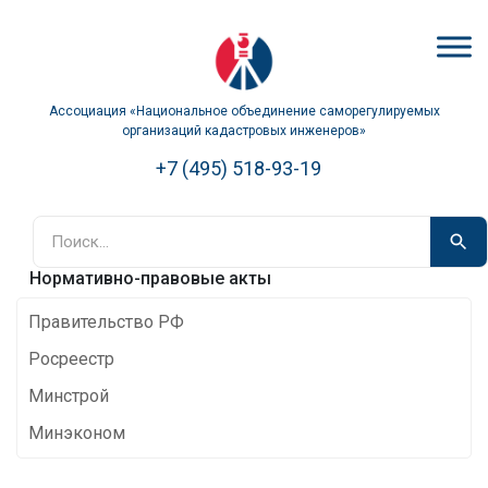
Ассоциация «Национальное объединение саморегулируемых
организаций кадастровых инженеров»
+7 (495) 518-93-19
Нормативно-правовые акты
Правительство РФ
Росреестр
Минстрой
Минэконом