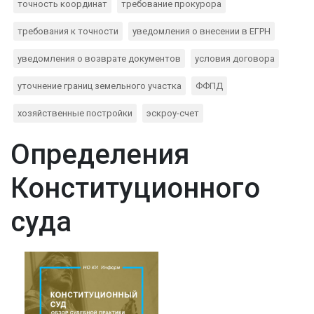
точность координат
требование прокурора
требования к точности
уведомления о внесении в ЕГРН
уведомления о возврате документов
условия договора
уточнение границ земельного участка
ФФПД
хозяйственные постройки
эскроу-счет
Определения
Конституционного
суда