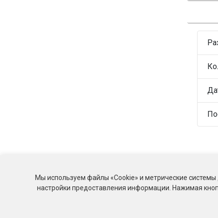
Ра
Ко
Да
По
Мы используем файлы «Cookie» и метрические системы 
настройки предоставления информации. Нажимая кнопк