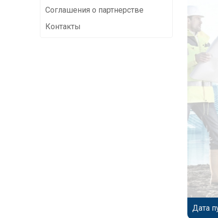
Соглашения о партнерстве
Контакты
Дата п