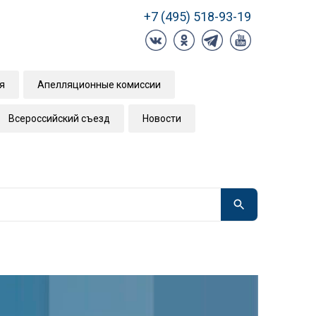
+7 (495) 518-93-19
я
Апелляционные комиссии
Всероссийский съезд
Новости