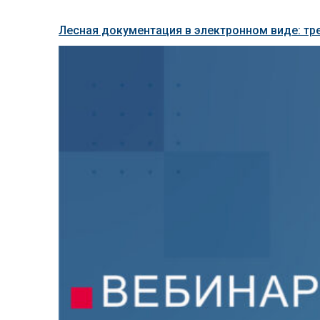
Лесная документация в электронном виде: тр