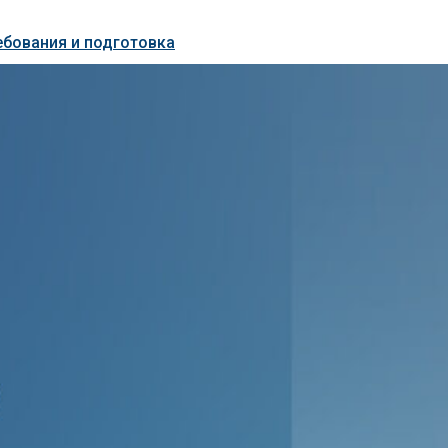
ебования и подготовка