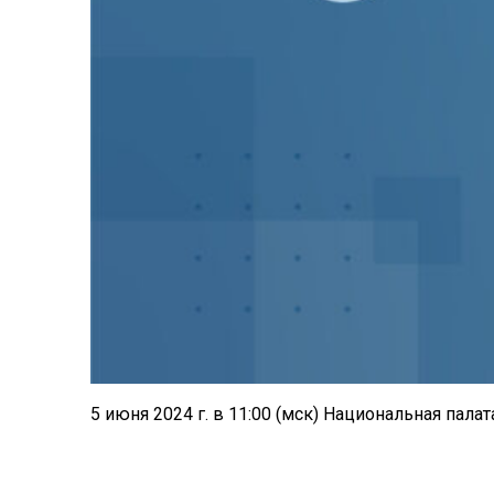
5 июня 2024 г. в 11:00 (мск) Национальная пал