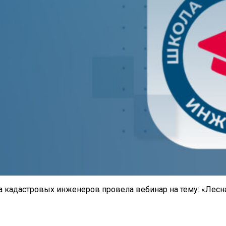
ата кадастровых инженеров провела вебинар на тему: «Лесн