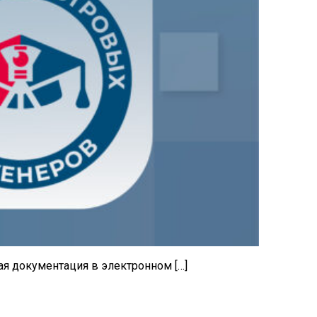
ая документация в электронном […]