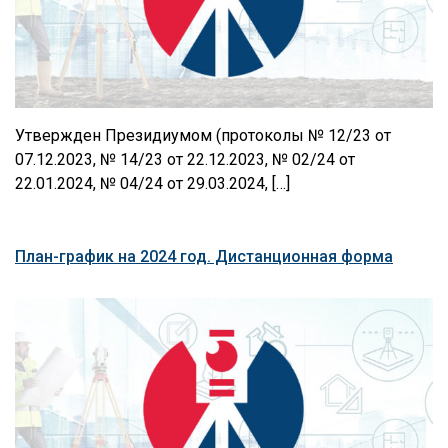
Утвержден Президиумом (протоколы № 12/23 от
07.12.2023, № 14/23 от 22.12.2023, № 02/24 от
22.01.2024, № 04/24 от 29.03.2024, […]
План-график на 2024 год. Дистанционная форма