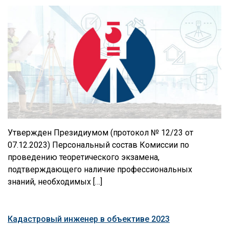
Утвержден Президиумом (протокол № 12/23 от
07.12.2023) Персональный состав Комиссии по
проведению теоретического экзамена,
подтверждающего наличие профессиональных
знаний, необходимых […]
Кадастровый инженер в объективе 2023