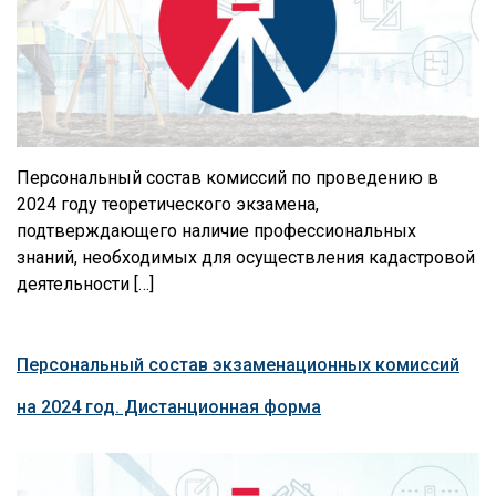
Персональный состав комиссий по проведению в
2024 году теоретического экзамена,
подтверждающего наличие профессиональных
знаний, необходимых для осуществления кадастровой
деятельности […]
Персональный состав экзаменационных комиссий
на 2024 год. Дистанционная форма