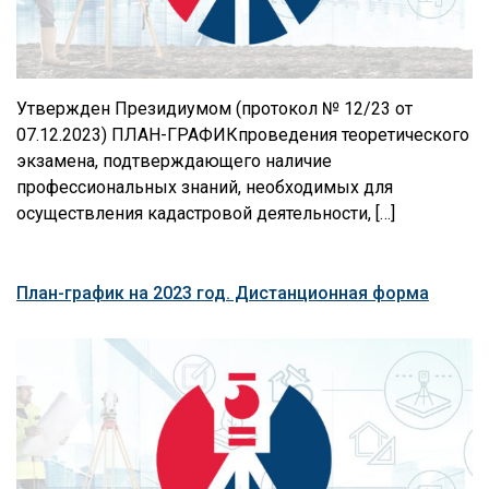
Утвержден Президиумом (протокол № 12/23 от
07.12.2023) ПЛАН-ГРАФИКпроведения теоретического
экзамена, подтверждающего наличие
профессиональных знаний, необходимых для
осуществления кадастровой деятельности, […]
План-график на 2023 год. Дистанционная форма