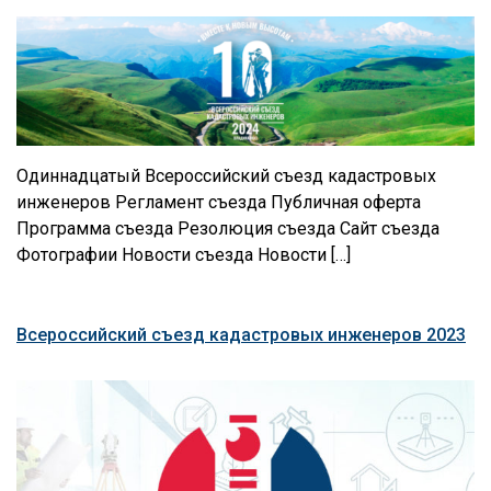
Одиннадцатый Всероссийский съезд кадастровых
инженеров Регламент съезда Публичная оферта
Программа съезда Резолюция съезда Сайт съезда
Фотографии Новости съезда Новости […]
Всероссийский съезд кадастровых инженеров 2023