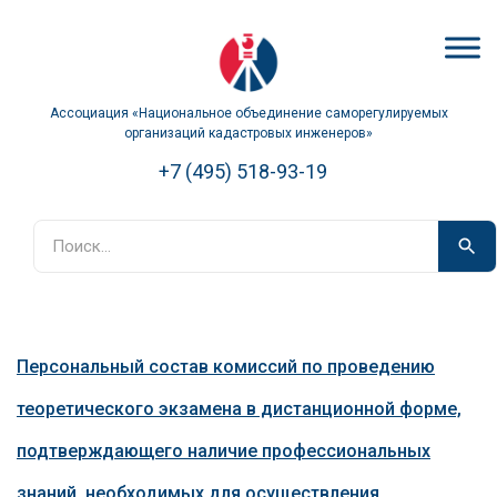
Ассоциация «Национальное объединение саморегулируемых
организаций кадастровых инженеров»
+7 (495) 518-93-19
Персональный состав комиссий по проведению
теоретического экзамена в дистанционной форме,
подтверждающего наличие профессиональных
знаний, необходимых для осуществления