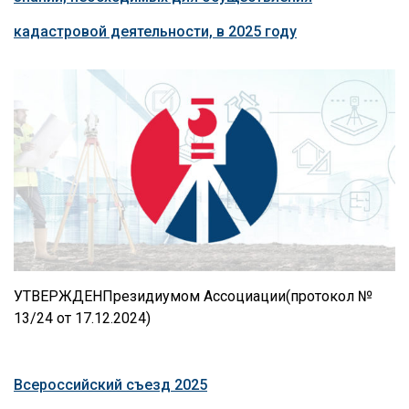
кадастровой деятельности, в 2025 году
УТВЕРЖДЕНПрезидиумом Ассоциации(протокол №
13/24 от 17.12.2024)
Всероссийский съезд 2025