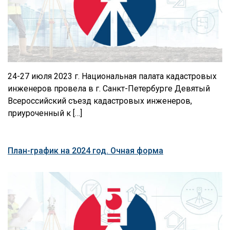
24-27 июля 2023 г. Национальная палата кадастровых
инженеров провела в г. Санкт-Петербурге Девятый
Всероссийский съезд кадастровых инженеров,
приуроченный к […]
План-график на 2024 год. Очная форма