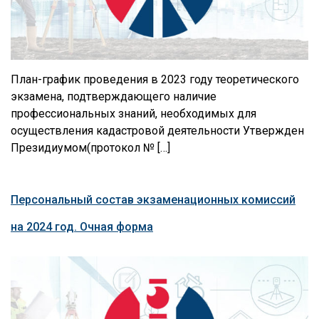
План-график проведения в 2023 году теоретического
экзамена, подтверждающего наличие
профессиональных знаний, необходимых для
осуществления кадастровой деятельности Утвержден
Президиумом(протокол № […]
Персональный состав экзаменационных комиссий
на 2024 год. Очная форма