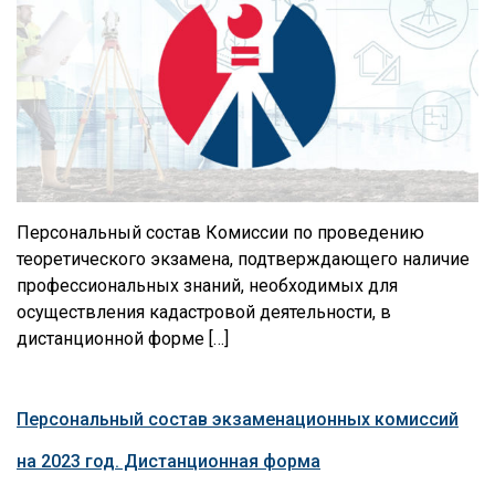
Персональный состав Комиссии по проведению
теоретического экзамена, подтверждающего наличие
профессиональных знаний, необходимых для
осуществления кадастровой деятельности, в
дистанционной форме […]
Персональный состав экзаменационных комиссий
на 2023 год. Дистанционная форма