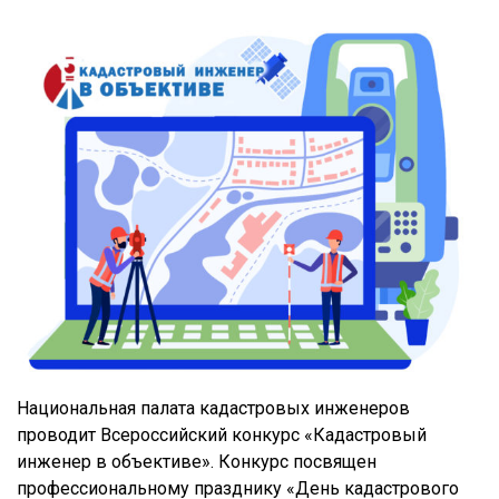
Национальная палата кадастровых инженеров
проводит Всероссийский конкурс «Кадастровый
инженер в объективе». Конкурс посвящен
профессиональному празднику «День кадастрового