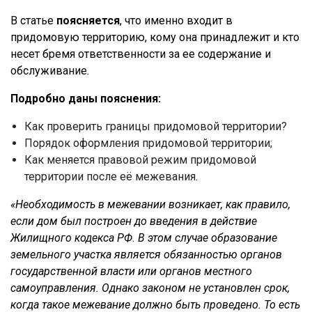
В статье
поясняется
, что именно входит в
придомовую территорию, кому она принадлежит и кто
несет бремя ответственности за ее содержание и
обслуживание.
Подробно даны пояснения:
Как проверить границы придомовой территории?
Порядок оформления придомовой территории;
Как меняется правовой режим придомовой
территории после её межевания.
«Необходимость в межевании возникает, как правило,
если дом был построен до введения в действие
Жилищного кодекса РФ. В этом случае образование
земельного участка является обязанностью органов
государственной власти или органов местного
самоуправления. Однако законом не установлен срок,
когда такое межевание должно быть проведено. То есть