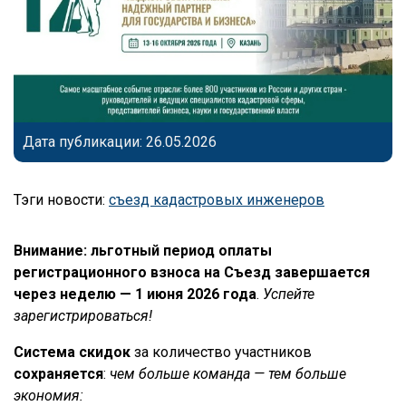
Дата публикации: 26.05.2026
Тэги новости:
съезд кадастровых инженеров
Внимание: льготный период оплаты
регистрационного взноса на Съезд завершается
через неделю — 1 июня 2026 года
.
Успейте
зарегистрироваться!
Система скидок
за количество участников
сохраняется
:
чем больше команда — тем больше
экономия: