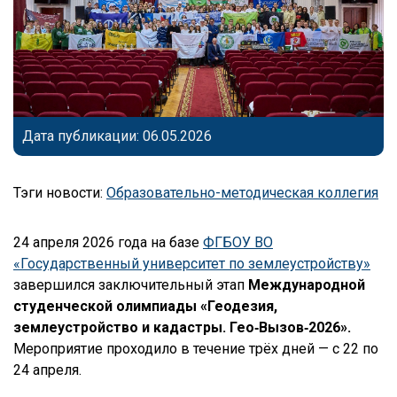
Дата публикации: 06.05.2026
Тэги новости:
Образовательно-методическая коллегия
24 апреля 2026 года на базе
ФГБОУ ВО
«Государственный университет по землеустройству»
завершился заключительный этап
Международной
студенческой олимпиады «Геодезия,
землеустройство и кадастры. Гео‑Вызов‑2026».
Мероприятие проходило в течение трёх дней — с 22 по
24 апреля.