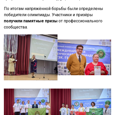
По итогам напряжённой борьбы были определены
победители олимпиады. Участники и призёры
получили памятные призы
от профессионального
сообщества.