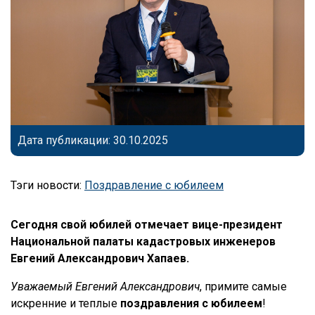
Дата публикации: 30.10.2025
Тэги новости:
Поздравление с юбилеем
Сегодня свой юбилей отмечает вице-президент
Национальной палаты кадастровых инженеров
Евгений Александрович Хапаев.
Уважаемый Евгений Александрович
, примите самые
искренние и теплые
поздравления с юбилеем
!