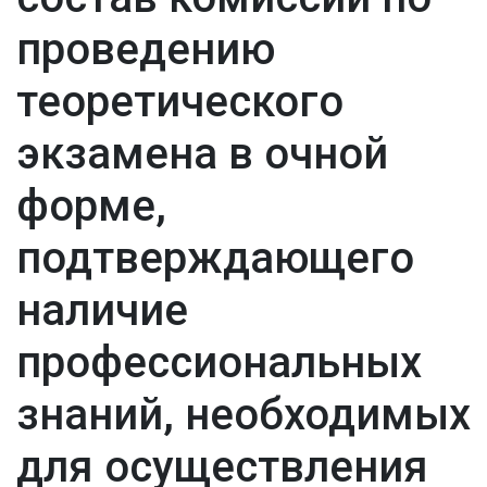
проведению
теоретического
экзамена в очной
форме,
подтверждающего
наличие
профессиональных
знаний, необходимых
для осуществления