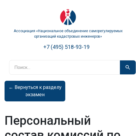
Ассоциация «Национальное объединение саморегулируемых
организаций кадастровых инженеров»
+7 (495) 518-93-19
←
Вернуться к разделу
экзамен
Персональный
состав комиссий по