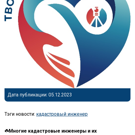
Дата публикации: 05.12.2023
Тэги новости:
кадастровый инженер
☘️
Многие кадастровые инженеры и их