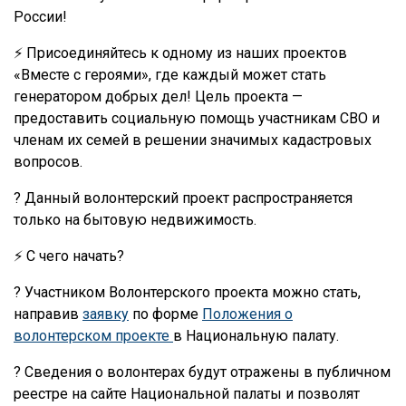
России!
⚡️ Присоединяйтесь к одному из наших проектов
«Вместе с героями», где каждый может стать
генератором добрых дел! Цель проекта —
предоставить социальную помощь участникам СВО и
членам их семей в решении значимых кадастровых
вопросов.
? Данный волонтерский проект распространяется
только на бытовую недвижимость.
⚡️ С чего начать?
? Участником Волонтерского проекта можно стать,
направив
заявку
по форме
Положения о
волонтерском проекте
в Национальную палату.
?️ Сведения о волонтерах будут отражены в публичном
реестре на сайте Национальной палаты и позволят