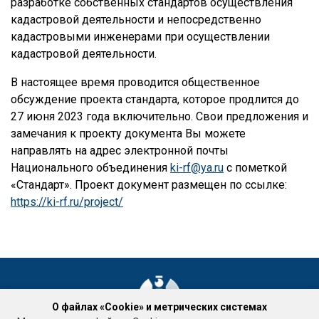
разработке собственных стандартов осуществления
кадастровой деятельности и непосредственно
кадастровыми инженерами при осуществлении
кадастровой деятельности.
В настоящее время проводится общественное
обсуждение проекта стандарта, которое продлится до
27 июня 2023 года включительно. Свои предложения и
замечания к проекту документа Вы можете
направлять на адрес электронной почты
Национального объединения
ki-rf@ya.ru
с пометкой
«Стандарт». Проект документ размещен по ссылке:
https://ki-rf.ru/project/
О файлах «Cookie» и метрических системах