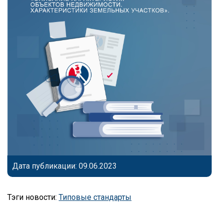
Дата публикации: 09.06.2023
Тэги новости:
Типовые стандарты