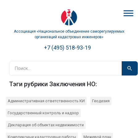
Ассоциация «Национальное объединение саморегулируемых
организаций кадастровых инженеров»
+7 (495) 518-93-19
Тэги рубрики Заключения НО:
Административная ответственность КИ
Геодезия
Государственный контроль и надзор
Декларация об объектах недвижимости
Комплексные кадастровые работы
Межевой план