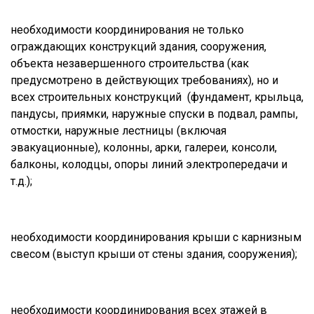
необходимости координирования не только
ограждающих конструкций здания, сооружения,
объекта незавершенного строительства (как
предусмотрено в действующих требованиях), но и
всех строительных конструкций (фундамент, крыльца,
пандусы, приямки, наружные спуски в подвал, рампы,
отмостки, наружные лестницы (включая
эвакуационные), колонны, арки, галереи, консоли,
балконы, колодцы, опоры линий электропередачи и
т.д.);
необходимости координирования крыши с карнизным
свесом (выступ крыши от стены здания, сооружения);
необходимости координирования всех этажей в