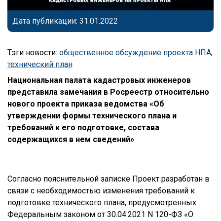
Дата публикации: 31.01.2022
Тэги новости:
общественное обсуждение проекта НПА
,
технический план
Национальная палата кадастровых инженеров
представила замечания в Росреестр относительно
нового проекта приказа ведомства «Об
утверждении формы технического плана и
требований к его подготовке, состава
содержащихся в нем сведений»
Согласно пояснительной записке Проект разработан в
связи с необходимостью изменения требований к
подготовке технического плана, предусмотренных
Федеральным законом от 30.04.2021 N 120-ФЗ «О