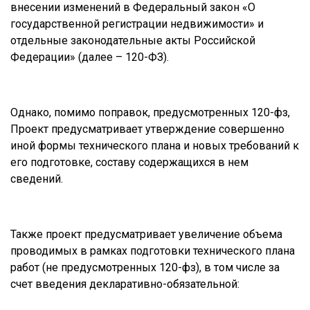
внесении изменений в Федеральный закон «О
государственной регистрации недвижимости» и
отдельные законодательные акты Российской
Федерации» (далее – 120-ФЗ).
Однако, помимо поправок, предусмотренных 120-фз,
Проект предусматривает утверждение совершенно
иной формы технического плана и новых требований к
его подготовке, составу содержащихся в нем
сведений.
Также проект предусматривает увеличение объема
проводимых в рамках подготовки технического плана
работ (не предусмотренных 120-фз), в том числе за
счет введения декларативно-обязательной: