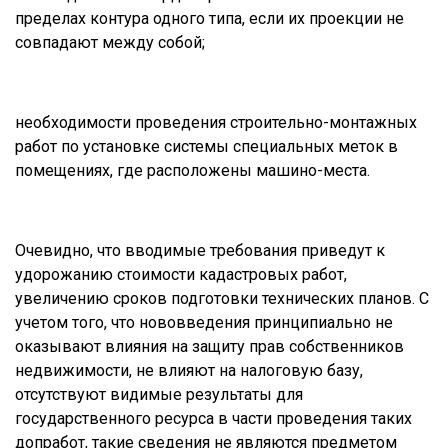
пределах контура одного типа, если их проекции не
совпадают между собой;
необходимости проведения строительно-монтажных
работ по установке системы специальных меток в
помещениях, где расположены машино-места.
Очевидно, что вводимые требования приведут к
удорожанию стоимости кадастровых работ,
увеличению сроков подготовки технических планов. С
учетом того, что нововведения принципиально не
оказывают влияния на защиту прав собственников
недвижимости, не влияют на налоговую базу,
отсутствуют видимые результаты для
государственного ресурса в части проведения таких
допработ, такие сведения не являются предметом