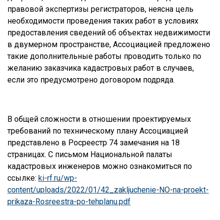
правовой экспертизы регистраторов, неясна цель
необходимости проведения таких работ в условиях
предоставления сведений об объектах недвижимости
в двумерном пространстве, Ассоциацией предложено
такие дополнительные работы проводить только по
желанию заказчика кадастровых работ в случаев,
если это предусмотрено договором подряда.
В общей сложности в отношении проектируемых
требований по техническому плану Ассоциацией
представлено в Росреестр 74 замечания на 18
страницах. С письмом Национальной палаты
кадастровых инженеров можно ознакомиться по
ссылке:
ki-rf.ru/wp-
content/uploads/2022/01/42_zakljuchenie-NO-na-proekt-
prikaza-Rosreestra-po-tehplanu.pdf