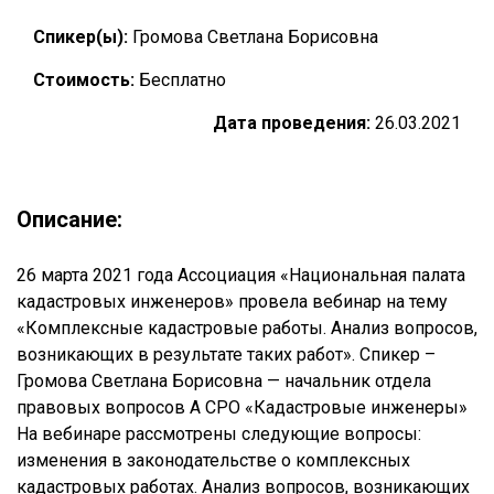
Спикер(ы):
Громова Светлана Борисовна
Стоимость:
Бесплатно
Дата проведения:
26.03.2021
Описание:
26 марта 2021 года Ассоциация «Национальная палата
кадастровых инженеров» провела вебинар на тему
«Комплексные кадастровые работы. Анализ вопросов,
возникающих в результате таких работ». Спикер –
Громова Светлана Борисовна — начальник отдела
правовых вопросов А СРО «Кадастровые инженеры»
На вебинаре рассмотрены следующие вопросы:
изменения в законодательстве о комплексных
кадастровых работах. Анализ вопросов, возникающих