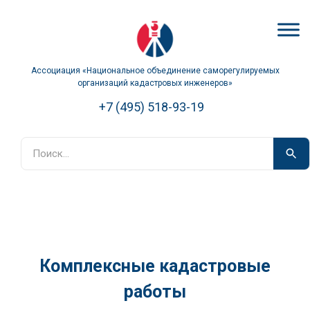
Ассоциация «Национальное объединение саморегулируемых
организаций кадастровых инженеров»
+7 (495) 518-93-19
Комплексные кадастровые
работы