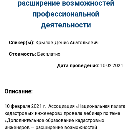
расширение возможностей
профессиональной
деятельности
Спикер(ы):
Крылов Денис Анатольевич
Стоимость:
Бесплатно
Дата проведения:
10.02.2021
Описание:
10 февраля 2021 г. Ассоциация «Национальная палата
кадастровых инженеров» провела вебинар по теме
«Дополнительное образование кадастровых
инженеров — расширение возможностей