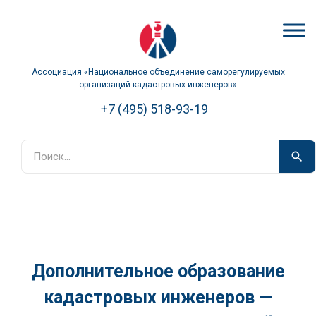
Ассоциация «Национальное объединение саморегулируемых
организаций кадастровых инженеров»
+7 (495) 518-93-19
Дополнительное образование
кадастровых инженеров —