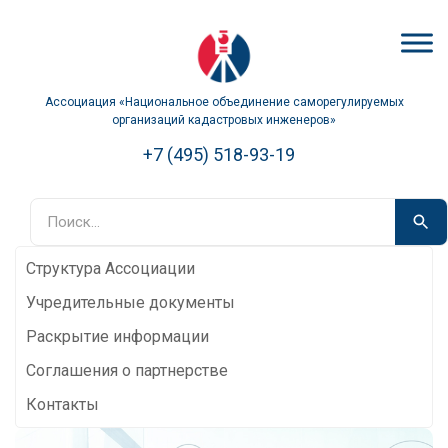
Ассоциация «Национальное объединение саморегулируемых
организаций кадастровых инженеров»
+7 (495) 518-93-19
Структура Ассоциации
Учредительные документы
Раскрытие информации
Соглашения о партнерстве
Контакты