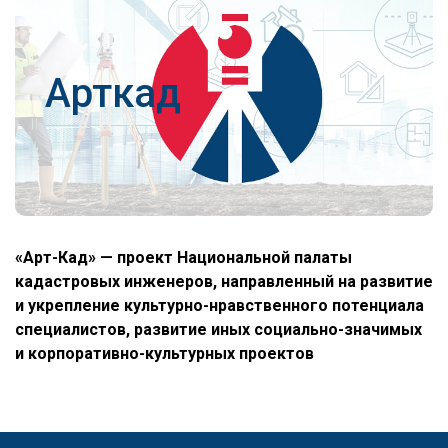
Арткад
«Арт-Кад» — проект Национальной палаты
кадастровых инженеров, направленный на развитие
и укрепление культурно-нравственного потенциала
специалистов, развитие иных социально-значимых
и корпоративно-культурных проектов